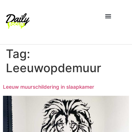
Tag:
Leeuwopdemuur
Leeuw muurschildering in slaapkamer