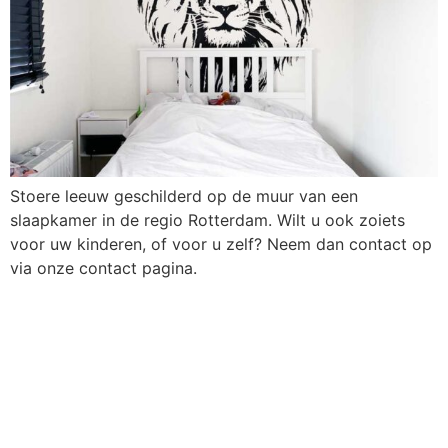
Stoere leeuw geschilderd op de muur van een
slaapkamer in de regio Rotterdam. Wilt u ook zoiets
voor uw kinderen, of voor u zelf? Neem dan contact op
via onze contact pagina.