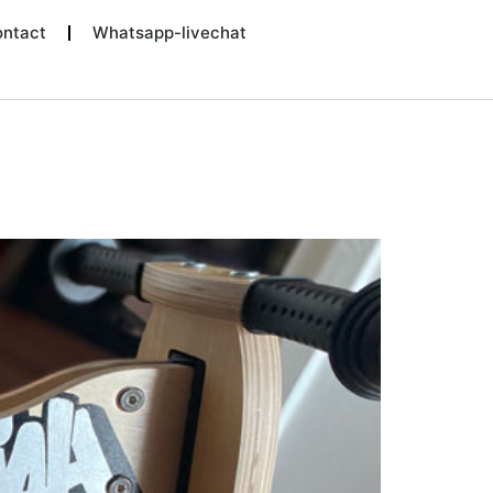
ntact
Whatsapp-livechat