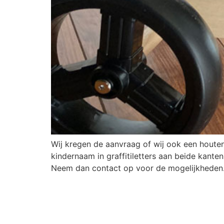
Wij kregen de aanvraag of wij ook een houten 
kindernaam in graffitiletters aan beide kante
Neem dan contact op voor de mogelijkheden