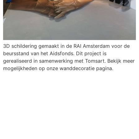
3D schildering gemaakt in de RAI Amsterdam voor de
beursstand van het Aidsfonds. Dit project is
gerealiseerd in samenwerking met Tomsart. Bekijk meer
mogelijkheden op onze wanddecoratie pagina.