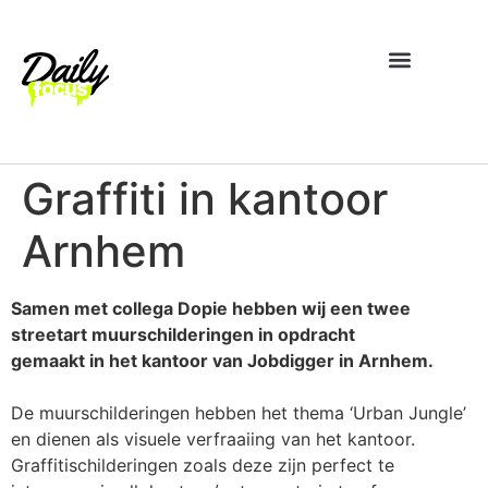
Graffiti in kantoor
Arnhem
Samen met collega Dopie hebben wij een twee
streetart muurschilderingen in opdracht
gemaakt in het kantoor van Jobdigger in Arnhem.
De muurschilderingen hebben het thema ‘Urban Jungle’
en dienen als visuele verfraaiing van het kantoor.
Graffitischilderingen zoals deze zijn perfect te